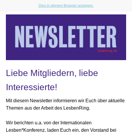
Dies in deinem Browser anzeigen.
Liebe Mitgliedern, liebe
Interessierte!
Mit diesem Newsletter informieren wir Euch über aktuelle
Themen aus der Arbeit des LesbenRing.
Wir berichten u.a. von der Internationalen
Lesben*Konferenz, laden Euch ein, den Vorstand bei