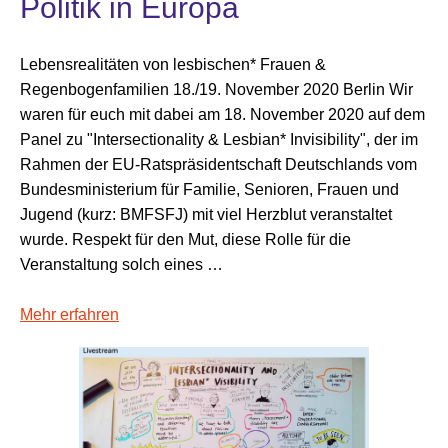
Politik in Europa
Lebensrealitäten von lesbischen* Frauen &
Regenbogenfamilien 18./19. November 2020 Berlin Wir
waren für euch mit dabei am 18. November 2020 auf dem
Panel zu "Intersectionality & Lesbian* Invisibility", der im
Rahmen der EU-Ratspräsidentschaft Deutschlands vom
Bundesministerium für Familie, Senioren, Frauen und
Jugend (kurz: BMFSFJ) mit viel Herzblut veranstaltet
wurde. Respekt für den Mut, diese Rolle für die
Veranstaltung solch eines …
Mehr erfahren