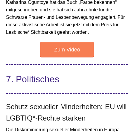
Katharina Oguntoye hat das Buch „Farbe bekennen“
mitgeschrieben und sie hat sich Jahrzehnte für die
Schwarze Frauen- und Lesbenbewegung engagiert. Für
diese aktivistische Arbeit ist sie jetzt mit dem Preis für
Lesbische* Sichtbarkeit geehrt worden.
Zum Video
7. Politisches
Schutz sexueller Minderheiten: EU will
LGBTIQ*-Rechte stärken
Die Diskriminierung sexueller Minderheiten in Europa