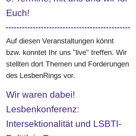
Euch!
Auf diesen Veranstaltungen könnt
bzw. konntet Ihr uns "live" treffen. Wir
stellten dort Themen und Forderungen
des LesbenRings vor.
Wir waren dabei!
Lesbenkonferenz:
Intersektionalität und LSBTI-