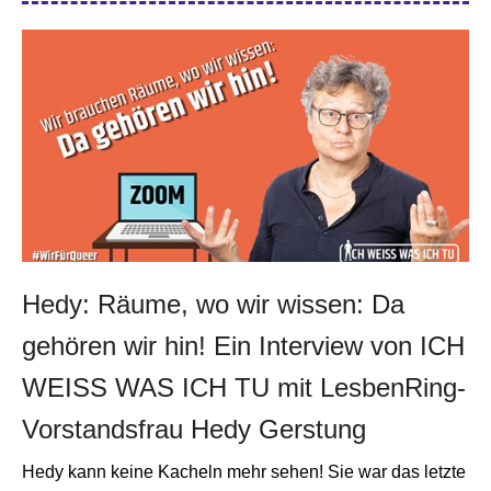
Hedy: Räume, wo wir wissen: Da
gehören wir hin! Ein Interview von
ICH
WEISS WAS ICH TU
mit LesbenRing-
Vorstandsfrau Hedy Gerstung
Hedy kann keine Kacheln mehr sehen! Sie war das letzte