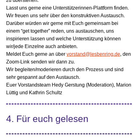
zu überstehen.
Lasst uns gerne eine Unterstützerinnen-Plattform finden.
Wir freuen uns sehr über den konstruktiven Austausch.
Darüber würden wir gerne mit Euch gemeinsam bei
einem “get together” reden, uns austauschen, uns
inspirieren lassen und welche Unterstützung können
wir/jede Einzelne auch anbieten.
Meldet Euch gerne an über
vorstand@lesbenring.de
, den
Zoom-Link senden wir dann zu.
Wir begleiten/moderieren durch den Prozess und sind
sehr gespannt auf den Austausch.
Euer Vorstandsteam Hedy Gerstung (Moderation), Marion
Lüttig und Kathrin Schultz
4. Für euch gelesen