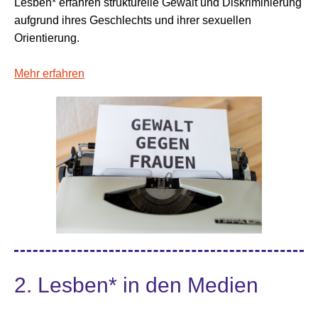
Lesben* erfahren strukturelle Gewalt und Diskriminierung
aufgrund ihres Geschlechts und ihrer sexuellen
Orientierung.
Mehr erfahren
2. Lesben* in den Medien