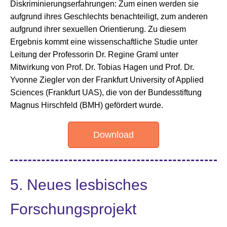
Diskriminierungserfahrungen: Zum einen werden sie
aufgrund ihres Geschlechts benachteiligt, zum anderen
aufgrund ihrer sexuellen Orientierung. Zu diesem
Ergebnis kommt eine wissenschaftliche Studie unter
Leitung der Professorin Dr. Regine Graml unter
Mitwirkung von Prof. Dr. Tobias Hagen und Prof. Dr.
Yvonne Ziegler von der Frankfurt University of Applied
Sciences (Frankfurt UAS), die von der Bundesstiftung
Magnus Hirschfeld (BMH) gefördert wurde.
Download
5. Neues lesbisches
Forschungsprojekt