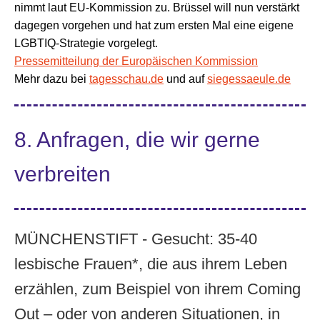
nimmt laut EU-Kommission zu. Brüssel will nun verstärkt
dagegen vorgehen und hat zum ersten Mal eine eigene
LGBTIQ-Strategie vorgelegt.
Pressemitteilung der Europäischen Kommission
Mehr dazu bei
tagesschau.de
und auf
siegessaeule.de
8. Anfragen, die wir gerne
verbreiten
MÜNCHENSTIFT - Gesucht:
35-40
lesbische Frauen*, die aus ihrem Leben
erzählen, zum Beispiel von ihrem Coming
Out – oder von anderen Situationen, in