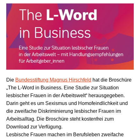
Die
Bundesstiftung Magnus Hirschfeld
hat die Broschüre
„The L-Word in Business. Eine Studie zur Situation
lesbischer Frauen in der Arbeitswelt“ herausgegeben.
Darin geht es um Sexismus und Homofeindlichkeit und
die zweifache Diskriminierung lesbischer Frauen im
Arbeitsalltag. Die Broschüre steht kostenfrei zum
Download zur Verfügung.
Lesbische Frauen machen im Berufsleben zweifache