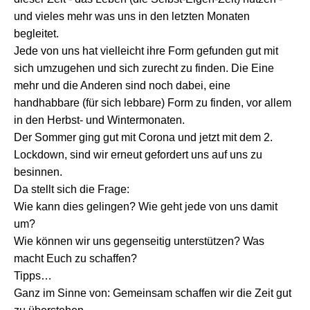
und vieles mehr was uns in den letzten Monaten
begleitet.
Jede von uns hat vielleicht ihre Form gefunden gut mit
sich umzugehen und sich zurecht zu finden. Die Eine
mehr und die Anderen sind noch dabei, eine
handhabbare (für sich lebbare) Form zu finden, vor allem
in den Herbst- und Wintermonaten.
Der Sommer ging gut mit Corona und jetzt mit dem 2.
Lockdown, sind wir erneut gefordert uns auf uns zu
besinnen.
Da stellt sich die Frage:
Wie kann dies gelingen? Wie geht jede von uns damit
um?
Wie können wir uns gegenseitig unterstützen? Was
macht Euch zu schaffen?
Tipps…
Ganz im Sinne von: Gemeinsam schaffen wir die Zeit gut