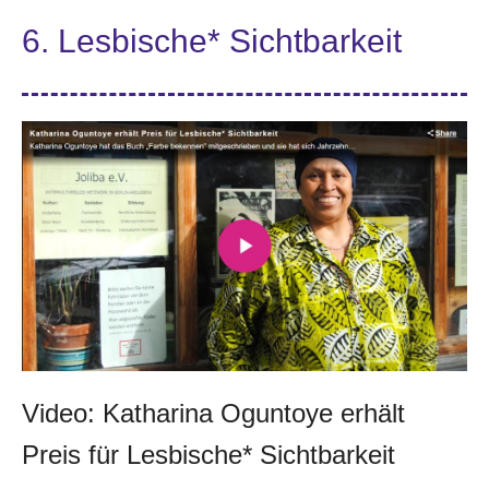
6. Lesbische* Sichtbarkeit
Video: Katharina Oguntoye erhält
Preis für Lesbische* Sichtbarkeit