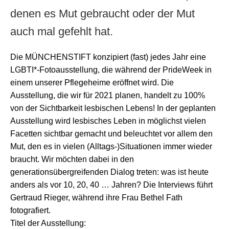
denen es Mut gebraucht oder der Mut
auch mal gefehlt hat.
Die MÜNCHENSTIFT konzipiert (fast) jedes Jahr eine
LGBTI*-Fotoausstellung, die während der PrideWeek in
einem unserer Pflegeheime eröffnet wird. Die
Ausstellung, die wir für 2021 planen, handelt zu 100%
von der Sichtbarkeit lesbischen Lebens! In der geplanten
Ausstellung wird lesbisches Leben in möglichst vielen
Facetten sichtbar gemacht und beleuchtet vor allem den
Mut, den es in vielen (Alltags-)Situationen immer wieder
braucht. Wir möchten dabei in den
generationsübergreifenden Dialog treten: was ist heute
anders als vor 10, 20, 40 … Jahren? Die Interviews führt
Gertraud Rieger, während ihre Frau Bethel Fath
fotografiert.
Titel der Ausstellung: