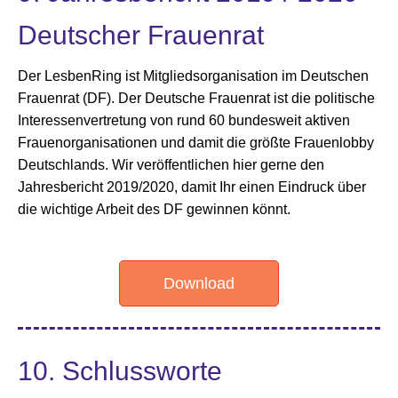
Deutscher Frauenrat
Der LesbenRing ist Mitgliedsorganisation im Deutschen
Frauenrat (DF). Der Deutsche Frauenrat ist die politische
Interessenvertretung von rund 60 bundesweit aktiven
Frauen­organisationen und damit die größte Frauenlobby
Deutschlands. Wir veröffentlichen hier gerne den
Jahresbericht 2019/2020, damit Ihr einen Eindruck über
die wichtige Arbeit des DF gewinnen könnt.
Download
10. Schlussworte