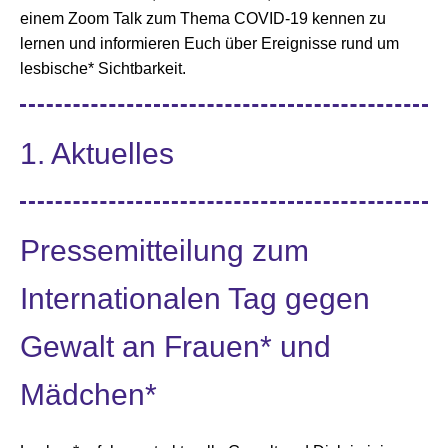
einem Zoom Talk zum Thema COVID-19 kennen zu
lernen und informieren Euch über Ereignisse rund um
lesbische* Sichtbarkeit.
1. Aktuelles
Pressemitteilung zum
Internationalen Tag gegen
Gewalt an Frauen* und
Mädchen*