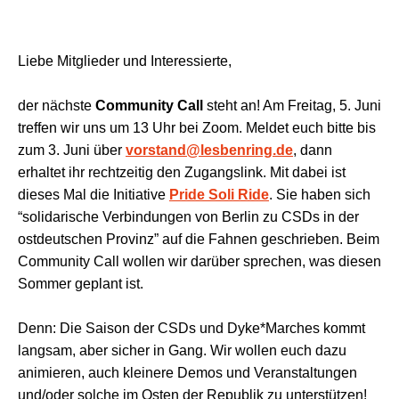
Liebe Mitglieder und Interessierte,
der nächste
Community Call
steht an! Am Freitag, 5. Juni
treffen wir uns um 13 Uhr bei Zoom. Meldet euch bitte bis
zum 3. Juni über
vorstand@lesbenring.de
, dann
erhaltet ihr rechtzeitig den Zugangslink. Mit dabei ist
dieses Mal die Initiative
Pride Soli Ride
. Sie haben sich
“solidarische Verbindungen von Berlin zu CSDs in der
ostdeutschen Provinz” auf die Fahnen geschrieben. Beim
Community Call wollen wir darüber sprechen, was diesen
Sommer geplant ist.
Denn: Die Saison der CSDs und Dyke*Marches kommt
langsam, aber sicher in Gang. Wir wollen euch dazu
animieren, auch kleinere Demos und Veranstaltungen
und/oder solche im Osten der Republik zu unterstützen!