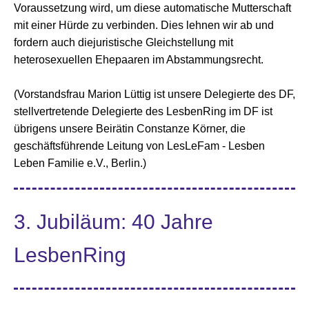
Voraussetzung wird, um diese automatische Mutterschaft
mit einer Hürde zu verbinden. Dies lehnen wir ab und
fordern auch diejuristische Gleichstellung mit
heterosexuellen Ehepaaren im Abstammungsrecht.
(Vorstandsfrau Marion Lüttig ist unsere Delegierte des DF,
stellvertretende Delegierte des LesbenRing im DF ist
übrigens unsere Beirätin Constanze Körner, die
geschäftsführende Leitung von LesLeFam - Lesben
Leben Familie e.V., Berlin.)
3. Jubiläum: 40 Jahre
LesbenRing