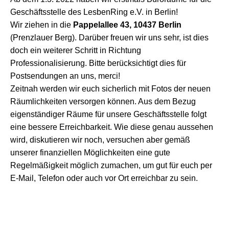
Geschäftsstelle des LesbenRing e.V. in Berlin!
Wir ziehen in die
Pappelallee 43,
10437 Berlin
(Prenzlauer Berg). Darüber freuen wir uns sehr, ist dies
doch ein weiterer Schritt in Richtung
Professionalisierung. Bitte berücksichtigt dies für
Postsendungen an uns, merci!
Zeitnah werden wir euch sicherlich mit Fotos der neuen
Räumlichkeiten versorgen können. Aus dem Bezug
eigenständiger Räume für unsere Geschäftsstelle folgt
eine bessere Erreichbarkeit. Wie diese genau aussehen
wird, diskutieren wir noch, versuchen aber gemäß
unserer finanziellen Möglichkeiten eine gute
Regelmäßigkeit möglich zumachen, um gut für euch per
E-Mail, Telefon oder auch vor Ort erreichbar zu sein.