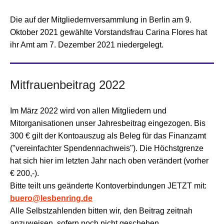
Die auf der Mitgliedernversammlung in Berlin am 9.
Oktober 2021 gewählte Vorstandsfrau Carina Flores hat
ihr Amt am 7. Dezember 2021 niedergelegt.
Mitfrauenbeitrag 2022
Im März 2022 wird von allen Mitgliedern und
Mitorganisationen unser Jahresbeitrag eingezogen. Bis
300 € gilt der Kontoauszug als Beleg für das Finanzamt
("vereinfachter Spendennachweis"). Die Höchstgrenze
hat sich hier im letzten Jahr nach oben verändert (vorher
€ 200,-).
Bitte teilt uns geänderte Kontoverbindungen JETZT mit:
buero@lesbenring.de
Alle Selbstzahlenden bitten wir, den Beitrag zeitnah
anzuweisen, sofern noch nicht geschehen.