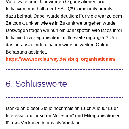
Vor etwa einem Jahr wurden Organisationen und
Initiativen innerhalb der LSBTIQ* Community bereits
dazu befragt. Dabei wurde deutlich: Für viele war zu dem
Zeitpunkt unklar, wie es in Zukunft weitergehen würde.
Deswegen fragen wir nun ein Jahr später: Wie ist es Ihrer
Initiative bzw. Organisation mittlerweile ergangen? Um
das herauszufinden, haben wir eine weitere Online-
Befragung gestartet.
https://www.soscisurvey.de/lsbtiq_organisationen/
6. Schlussworte
Danke an dieser Stelle nochmals an Euch Alle für Euer
Interesse und unseren Mitlesben* und Mitorganisationen
für das Vertrauen in uns als Vorstand!