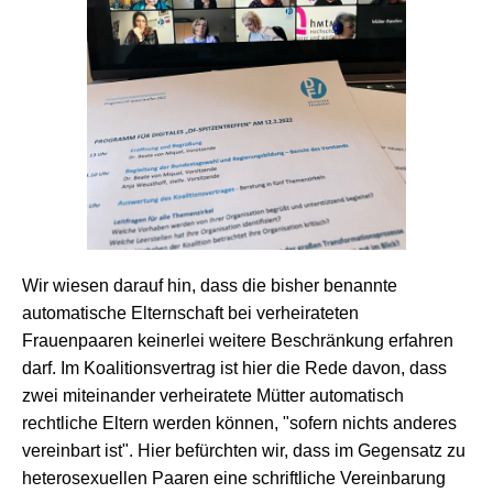
Wir wiesen darauf hin, dass die bisher benannte
automatische Elternschaft bei verheirateten
Frauenpaaren keinerlei weitere Beschränkung erfahren
darf. Im Koalitionsvertrag ist hier die Rede davon, dass
zwei miteinander verheiratete Mütter automatisch
rechtliche Eltern werden können, "sofern nichts anderes
vereinbart ist". Hier befürchten wir, dass im Gegensatz zu
heterosexuellen Paaren eine schriftliche Vereinbarung