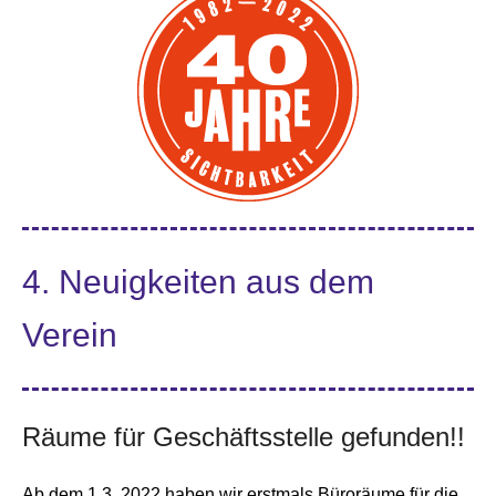
4. Neuigkeiten aus dem
Verein
Räume für Geschäftsstelle gefunden!!
Ab dem 1.3. 2022 haben wir erstmals Büroräume für die