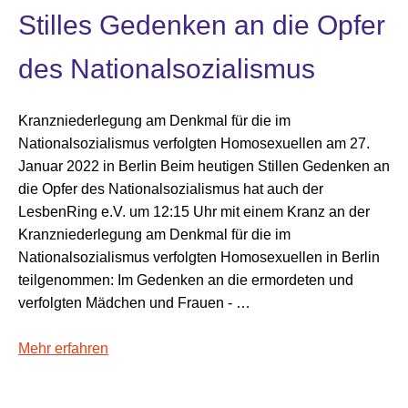
Stilles Gedenken an die Opfer
des Nationalsozialismus
Kranzniederlegung am Denkmal für die im
Nationalsozialismus verfolgten Homosexuellen am 27.
Januar 2022 in Berlin Beim heutigen Stillen Gedenken an
die Opfer des Nationalsozialismus hat auch der
LesbenRing e.V. um 12:15 Uhr mit einem Kranz an der
Kranzniederlegung am Denkmal für die im
Nationalsozialismus verfolgten Homosexuellen in Berlin
teilgenommen: Im Gedenken an die ermordeten und
verfolgten Mädchen und Frauen - …
Mehr erfahren