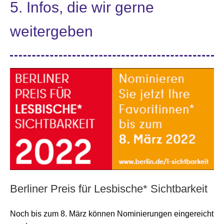
5. Infos, die wir gerne
weitergeben
Berliner Preis für Lesbische* Sichtbarkeit
Noch bis zum 8. März können Nominierungen eingereicht