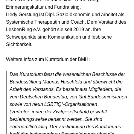
Erinnerungskultur und Fundraising.
Hedy Gerstung ist Dipl. Sozialökonomin und arbeitet als
Systemische Therapeutin und Coach. Dem Vorstand des
LesbenRing e.V. gehört sie seit 2019 an. Ihre
Schwerpunkte sind Kommunikation und lesbische
Sichtbarkeit.
Weitere Infos zum Kuratorium der BMH:
Das Kuratorium fasst die wesentlichen Beschlüsse der
Bundesstiftung Magnus Hirschfeld und überwacht die
Arbeit des Vorstands. Es besteht aus Mitgliedern, die
vom Deutschen Bundestag, von fünf Bundesministerien
sowie von neun LSBTIQ*-Organisationen
(Vertreter_innen der Zivilgesellschaft) gewählt
beziehungsweise benannt werden. Sie sind
ehrenamtlich tätig. Der Zustimmung des Kuratoriums