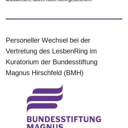
Personeller Wechsel bei der
Vertretung des LesbenRing im
Kuratorium der Bundesstiftung
Magnus Hirschfeld (BMH)