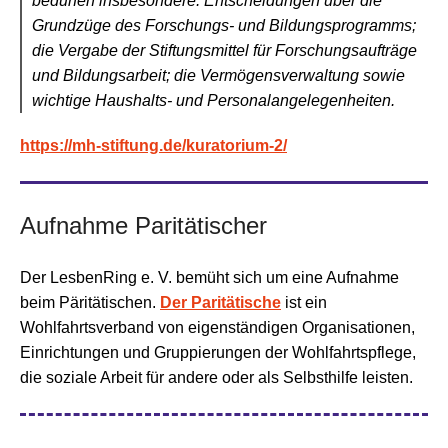
bedürfen insbesondere: Entscheidungen über die
Grundzüge des Forschungs- und Bildungsprogramms;
die Vergabe der Stiftungsmittel für Forschungsaufträge
und Bildungsarbeit; die Vermögensverwaltung sowie
wichtige Haushalts- und Personalangelegenheiten.
https://mh-stiftung.de/kuratorium-2/
Aufnahme Paritätischer
Der LesbenRing e. V. bemüht sich um eine Aufnahme
beim Päritätischen.
Der Paritätische
ist ein
Wohlfahrtsverband von eigenständigen Organisationen,
Einrichtungen und Gruppierungen der Wohlfahrtspflege,
die soziale Arbeit für andere oder als Selbsthilfe leisten.