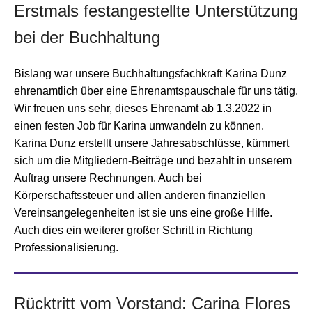
Erstmals festangestellte Unterstützung
bei der Buchhaltung
Bislang war unsere Buchhaltungsfachkraft Karina Dunz
ehrenamtlich über eine Ehrenamtspauschale für uns tätig.
Wir freuen uns sehr, dieses Ehrenamt ab 1.3.2022 in
einen festen Job für Karina umwandeln zu können.
Karina Dunz erstellt unsere Jahresabschlüsse, kümmert
sich um die Mitgliedern-Beiträge und bezahlt in unserem
Auftrag unsere Rechnungen. Auch bei
Körperschaftssteuer und allen anderen finanziellen
Vereinsangelegenheiten ist sie uns eine große Hilfe.
Auch dies ein weiterer großer Schritt in Richtung
Professionalisierung.
Rücktritt vom Vorstand: Carina Flores