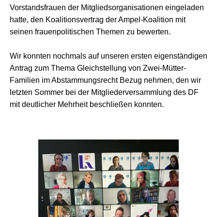
Vorstandsfrauen der Mitgliedsorganisationen eingeladen
hatte, den Koalitionsvertrag der Ampel-Koalition mit
seinen frauenpolitischen Themen zu bewerten.
Wir konnten nochmals auf unseren ersten eigenständigen
Antrag zum Thema Gleichstellung von Zwei-Mütter-
Familien im Abstammungsrecht Bezug nehmen, den wir
letzten Sommer bei der Mitgliederversammlung des DF
mit deutlicher Mehrheit beschließen konnten.