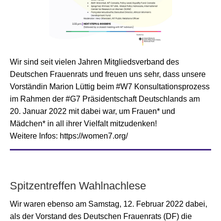
Wir sind seit vielen Jahren Mitgliedsverband des
Deutschen Frauenrats und freuen uns sehr, dass unsere
Vorständin Marion Lüttig beim #W7 Konsultationsprozess
im Rahmen der #G7 Präsidentschaft Deutschlands am
20. Januar 2022 mit dabei war, um Frauen* und
Mädchen* in all ihrer Vielfalt mitzudenken!
Weitere Infos: https://women7.org/
Spitzentreffen Wahlnachlese
Wir waren ebenso am Samstag, 12. Februar 2022 dabei,
als der Vorstand des Deutschen Frauenrats (DF) die