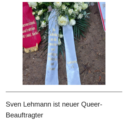
Sven
Lehmann ist neuer Queer-
Beauftragter