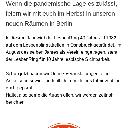
Wenn die pandemische Lage es zulässt,
feiern wir mit euch im Herbst in unseren
neuen Räumen in Berlin
In diesem Jahr wird der LesbenRing 40 Jahre alt! 1982
auf dem Lesbenpfingsttreffen in Osnabrück gegründet, im
August des selben Jahres als Verein eingetragen, steht
der LesbenRing für 40 Jahre lesbische Sichtbarkeit.
Schon jetzt haben wir Online-Veranstaltungen, eine
Artikelserie sowie - hoffentlich - ein kleines Filmevent für
euch geplant.
Haltet also gerne die Augen offen, wir werden zeitnah
berichten!