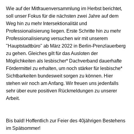
Wie auf der Mitfrauenversammlung im Herbst berichtet,
soll unser Fokus für die nächsten zwei Jahre auf dem
Weg hin zu mehr Intersektionalität und
Professionalisierung liegen. Erste Schritte hin zu mehr
Professionalisierung versuchen wir mit unserem
"Hauptstadtbüro" ab März 2022 in Berlin-Prenzlauerberg
zu gehen. Gleiches gilt für das Ausloten der
Möglichkeiten als lesbischer* Dachverband dauerhafte
Fördermittel zu erhalten, um noch stärker für lesbische*
Sichtbarkeiten bundesweit sorgen zu können. Hier
stehen wir noch am Anfang. Wir freuen uns jedenfalls
sehr über eure positiven Rückmeldungen zu unserer
Arbeit.
Bis bald! Hoffentlich zur Feier des 40jährigen Bestehens
im Spätsommer!