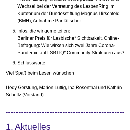
Wechsel bei der Vertretung des LesbenRing im
Kuratorium der Bundesstiftung Magnus Hirschfeld
(BMH), Aufnahme Paritätischer
Infos, die wir gerne teilen:
Berliner Preis für Lesbische* Sichtbarkeit, Online-
Befragung: Wie wirken sich zwei Jahre Corona-
Pandemie auf LSBTIQ* Community-Strukturen aus?
Schlussworte
Viel Spaß beim Lesen wünschen
Hedy Gerstung, Marion Lüttig, Ina Rosenthal und Kathrin
Schultz (Vorstand)
1. Aktuelles