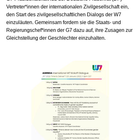
Vertreter*innen der internationalen Zivilgesellschaft ein,
den Start des zivilgesellschaftlichen Dialogs der W7
einzuläuten. Gemeinsam fordern sie die Staats- und
Regierungschef*innen der G7 dazu auf, ihre Zusagen zur
Gleichstellung der Geschlechter einzuhalten.