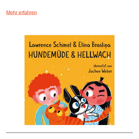
Mehr erfahren