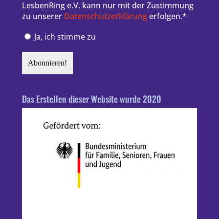
LesbenRing e.V. kann nur mit der Zustimmung
zu unserer
Datenschutzerklärung
erfolgen.*
Ja, ich stimme zu
Das Erstellen dieser Website wurde 2020