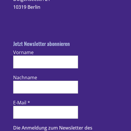
10319 Berlin
Jetzt Newsletter abonnieren
Vorname
Nachname
E-Mail
*
Die Anmeldung zum Newsletter des