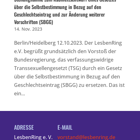
über die Selbstbestimmung in Bezug auf den
Geschlechtseintrag und zur Änderung weiterer
Vorschriften (SBGG)
14. Nov. 2023
Berlin/Heidelberg 12.10.2023. Der LesbenRing
e.V. begrüßt grundsätzlich den Vorstoß der
Bundesregierung, das verfassungswidrige
Transsexuellengesetzt (TSG) durch ein Gesetz
über die Selbstbestimmung in Bezug auf den
Geschlechtseintrag (SBGG) zu ersetzen. Das ist
ein...
ADRESSE
E-MAIL
LesbenRing e. V.
vorstand@lesbenring.de