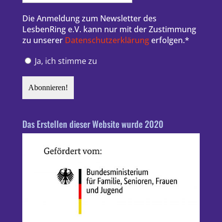
Die Anmeldung zum Newsletter des
LesbenRing e.V. kann nur mit der Zustimmung
zu unserer
Datenschutzerklärung
erfolgen.*
Ja, ich stimme zu
Das Erstellen dieser Website wurde 2020