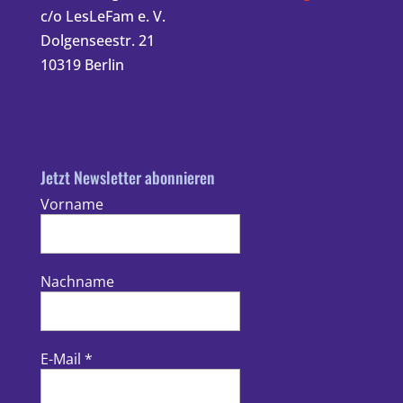
c/o LesLeFam e. V.
Dolgenseestr. 21
10319 Berlin
Jetzt Newsletter abonnieren
Vorname
Nachname
E-Mail
*