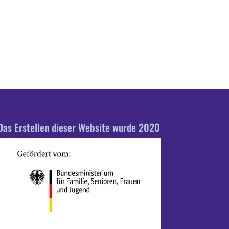
Das Erstellen dieser Website wurde 2020