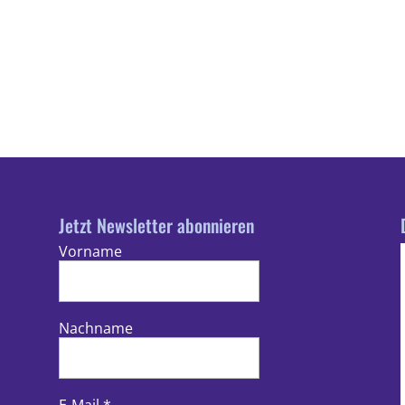
Jetzt Newsletter abonnieren
Vorname
Nachname
E-Mail
*