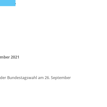
ember 2021
ch der Bundestagswahl am 26. September