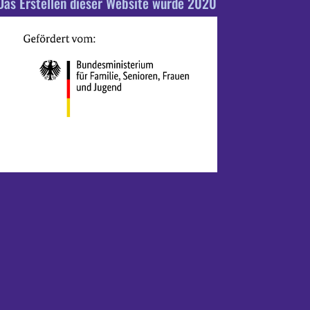
Das Erstellen dieser Website wurde 2020