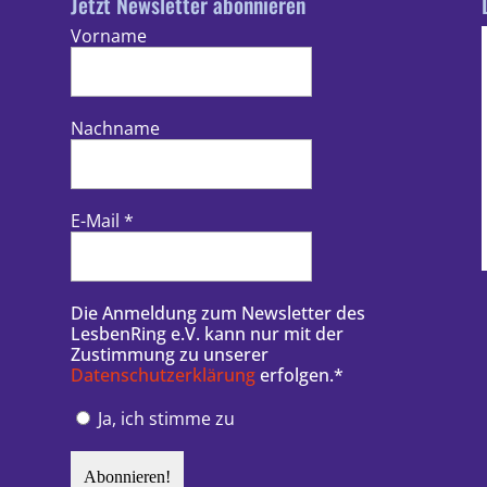
Jetzt Newsletter abonnieren
Vorname
Nachname
E-Mail
*
Die Anmeldung zum Newsletter des
LesbenRing e.V. kann nur mit der
Zustimmung zu unserer
Datenschutzerklärung
erfolgen.*
Ja, ich stimme zu