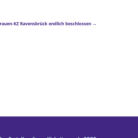
Frauen-KZ Ravensbrück endlich beschlossen