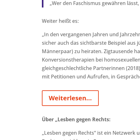
„Wer den Faschismus gewähren lässt, b
Weiter heißt es:
„In den vergangenen Jahren und Jahrzehnt
sicher auch das sichtbarste Beispiel aus jü
Männerpaar) zu heiraten. Zigtausende h
Konversionstherapien bei homosexuellen 
gleichgeschlechtliche Partnerinnen (2018
mit Petitionen und Aufrufen, in Gespräch
Weiterlesen...
Über „Lesben gegen Rechts:
„Lesben gegen Rechts“ ist ein Netzwerk u