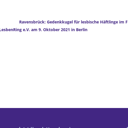
Ravensbrück: Gedenkkugel für lesbische Häftlinge im 
esbenRing e.V. am 9. Oktober 2021 in Berlin