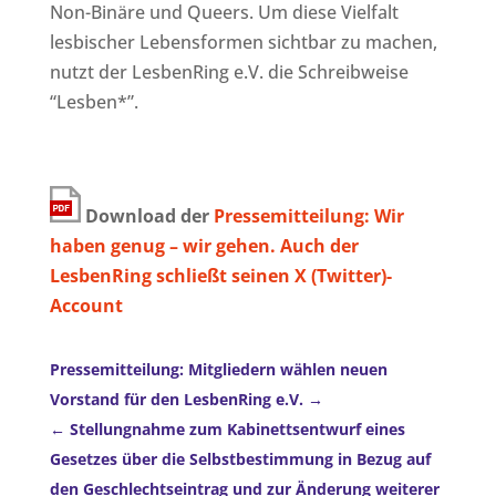
Non-Binäre und Queers. Um diese Vielfalt
lesbischer Lebensformen sichtbar zu machen,
nutzt der LesbenRing e.V. die Schreibweise
“Lesben*”.
Download der
Pressemitteilung: Wir
haben genug – wir gehen. Auch der
LesbenRing schließt seinen X (Twitter)-
Account
Pressemitteilung: Mitgliedern wählen neuen
Vorstand für den LesbenRing e.V.
Stellungnahme zum Kabinettsentwurf eines
Gesetzes über die Selbstbestimmung in Bezug auf
den Geschlechtseintrag und zur Änderung weiterer