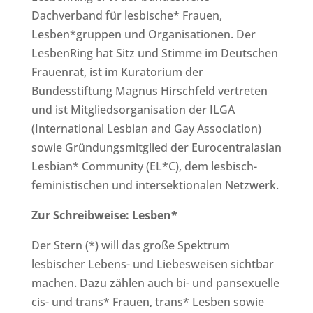
Dachverband für lesbische* Frauen,
Lesben*gruppen und Organisationen. Der
LesbenRing hat Sitz und Stimme im Deutschen
Frauenrat, ist im Kuratorium der
Bundesstiftung Magnus Hirschfeld vertreten
und ist Mitgliedsorganisation der ILGA
(International Lesbian and Gay Association)
sowie Gründungsmitglied der Eurocentralasian
Lesbian* Community (EL*C), dem lesbisch-
feministischen und intersektionalen Netzwerk.
Zur Schreibweise: Lesben*
Der Stern (*) will das große Spektrum
lesbischer Lebens- und Liebesweisen sichtbar
machen. Dazu zählen auch bi- und pansexuelle
cis- und trans* Frauen, trans* Lesben sowie