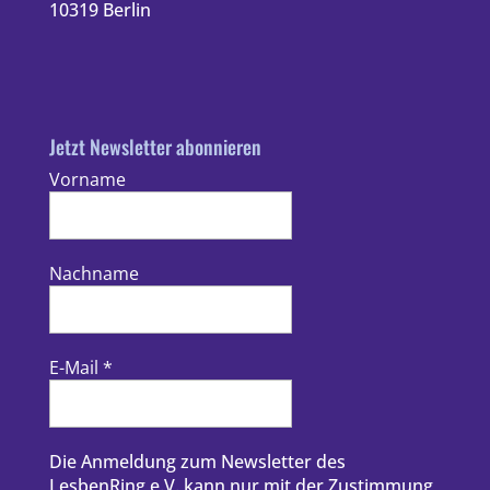
10319 Berlin
Jetzt Newsletter abonnieren
Vorname
Nachname
E-Mail
*
Die Anmeldung zum Newsletter des
LesbenRing e.V. kann nur mit der Zustimmung