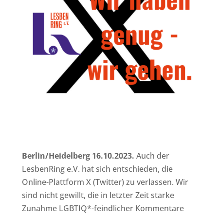
Berlin/Heidelberg 16.10.2023.
Auch der
LesbenRing e.V. hat sich entschieden, die
Online-Plattform X (Twitter) zu verlassen. Wir
sind nicht gewillt, die in letzter Zeit starke
Zunahme LGBTIQ*-feindlicher Kommentare