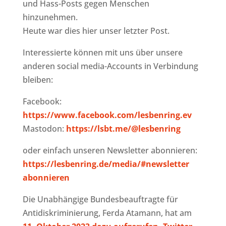
und Hass-Posts gegen Menschen
hinzunehmen.
Heute war dies hier unser letzter Post.
Interessierte können mit uns über unsere
anderen social media-Accounts in Verbindung
bleiben:
Facebook:
https://www.facebook.com/lesbenring.ev
Mastodon:
https://lsbt.me/@lesbenring
oder einfach unseren Newsletter abonnieren:
https://lesbenring.de/media/#newsletter
abonnieren
Die Unabhängige Bundesbeauftragte für
Antidiskriminierung, Ferda Atamann, hat am