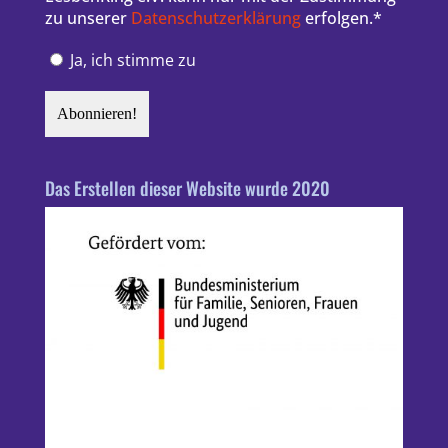
zu unserer
Datenschutzerklärung
erfolgen.*
Ja, ich stimme zu
Das Erstellen dieser Website wurde 2020