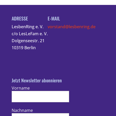
ADRESSE
E-MAIL
LesbenRing e. V.
vorstand@lesbenring.de
c/o LesLeFam e. V.
Dolgenseestr. 21
10319 Berlin
Jetzt Newsletter abonnieren
Vorname
Nachname