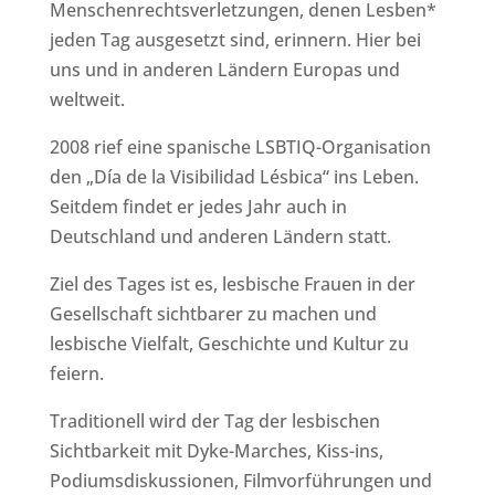
Menschenrechtsverletzungen, denen Lesben*
jeden Tag ausgesetzt sind, erinnern. Hier bei
uns und in anderen Ländern Europas und
weltweit.
2008 rief eine spanische LSBTIQ-Organisation
den „Día de la Visibilidad Lésbica“ ins Leben.
Seitdem findet er jedes Jahr auch in
Deutschland und anderen Ländern statt.
Ziel des Tages ist es, lesbische Frauen in der
Gesellschaft sichtbarer zu machen und
lesbische Vielfalt, Geschichte und Kultur zu
feiern.
Traditionell wird der Tag der lesbischen
Sichtbarkeit mit Dyke-Marches, Kiss-ins,
Podiumsdiskussionen, Filmvorführungen und