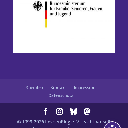
Spenden
Kontakt
Impressum
Datenschutz
© 1999-
2026
LesbenRing e. V. - sichtbar seit