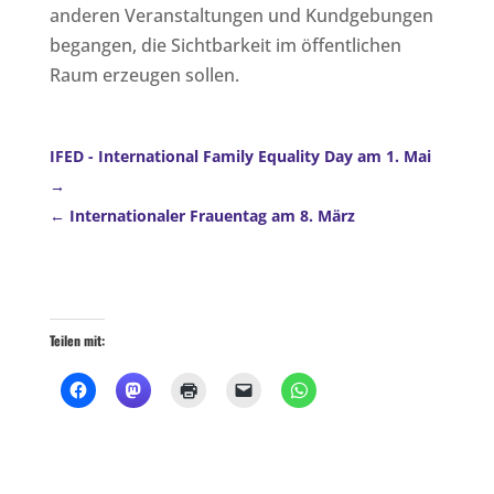
anderen Veranstaltungen und Kundgebungen
begangen, die Sichtbarkeit im öffentlichen
Raum erzeugen sollen.
IFED - International Family Equality Day am 1. Mai
Internationaler Frauentag am 8. März
Teilen mit: