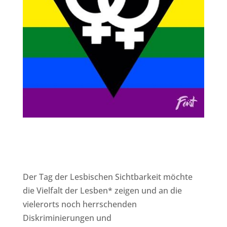
Der Tag der Lesbischen Sichtbarkeit möchte
die Vielfalt der Lesben* zeigen und an die
vielerorts noch herrschenden
Diskriminierungen und