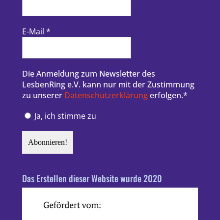
E-Mail
*
Die Anmeldung zum Newsletter des
LesbenRing e.V. kann nur mit der Zustimmung
zu unserer
Datenschutzerklärung
erfolgen.*
Ja, ich stimme zu
Das Erstellen dieser Website wurde 2020