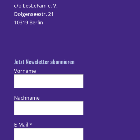
c/o LesLeFam e. V.
Dolgenseestr. 21
10319 Berlin
Jetzt Newsletter abonnieren
Vorname
Nachname
E-Mail
*