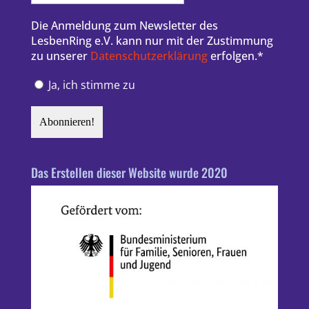
Die Anmeldung zum Newsletter des
LesbenRing e.V. kann nur mit der Zustimmung
zu unserer
Datenschutzerklärung
erfolgen.*
Ja, ich stimme zu
Das Erstellen dieser Website wurde 2020