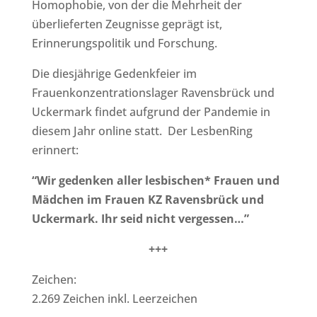
Homophobie, von der die Mehrheit der
überlieferten Zeugnisse geprägt ist,
Erinnerungspolitik und Forschung.
Die diesjährige Gedenkfeier im
Frauenkonzentrationslager Ravensbrück und
Uckermark findet aufgrund der Pandemie in
diesem Jahr online statt. Der LesbenRing
erinnert:
“Wir gedenken aller lesbischen* Frauen und
Mädchen im Frauen KZ Ravensbrück und
Uckermark. Ihr seid nicht vergessen…”
+++
Zeichen:
2.269 Zeichen inkl. Leerzeichen