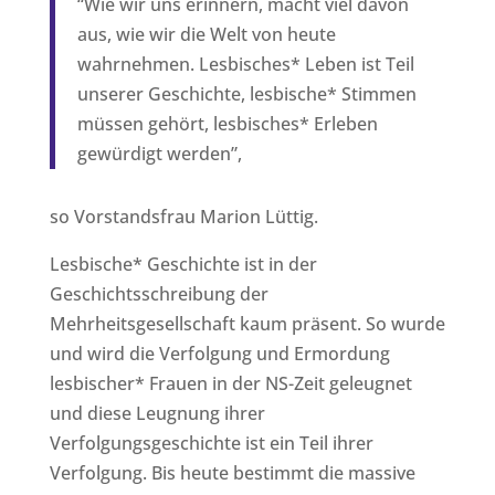
“Wie wir uns erinnern, macht viel davon
aus, wie wir die Welt von heute
wahrnehmen. Lesbisches* Leben ist Teil
unserer Geschichte, lesbische* Stimmen
müssen gehört, lesbisches* Erleben
gewürdigt werden”,
so Vorstandsfrau Marion Lüttig.
Lesbische* Geschichte ist in der
Geschichtsschreibung der
Mehrheitsgesellschaft kaum präsent. So wurde
und wird die Verfolgung und Ermordung
lesbischer* Frauen in der NS-Zeit geleugnet
und diese Leugnung ihrer
Verfolgungsgeschichte ist ein Teil ihrer
Verfolgung. Bis heute bestimmt die massive