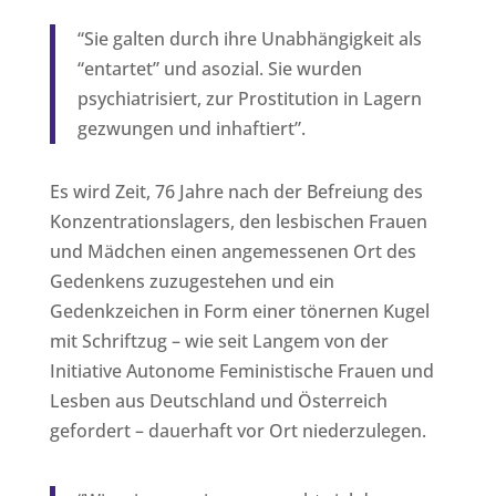
“Sie galten durch ihre Unabhängigkeit als
“entartet” und asozial. Sie wurden
psychiatrisiert, zur Prostitution in Lagern
gezwungen und inhaftiert”.
Es wird Zeit, 76 Jahre nach der Befreiung des
Konzentrationslagers, den lesbischen Frauen
und Mädchen einen angemessenen Ort des
Gedenkens zuzugestehen und ein
Gedenkzeichen in Form einer tönernen Kugel
mit Schriftzug – wie seit Langem von der
Initiative Autonome Feministische Frauen und
Lesben aus Deutschland und Österreich
gefordert – dauerhaft vor Ort niederzulegen.