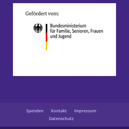
Spenden
Kontakt
Impressum
Datenschutz