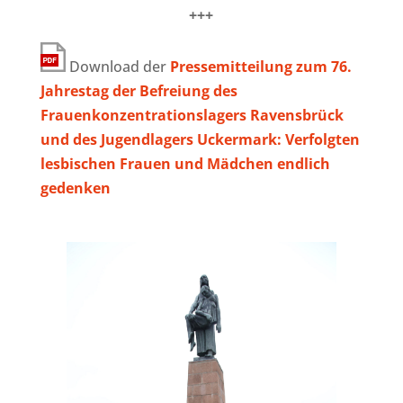
+++
Download der
Pressemitteilung zum 76.
Jahrestag der Befreiung des
Frauenkonzentrationslagers Ravensbrück
und des Jugendlagers Uckermark: Verfolgten
lesbischen Frauen und Mädchen endlich
gedenken