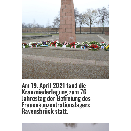
Am 19. April 2021 fand die
Kranzniederlegung zum 76.
Jahrestag der Befreiung des
Frauenkonzentrationslagers
Ravensbrück statt.