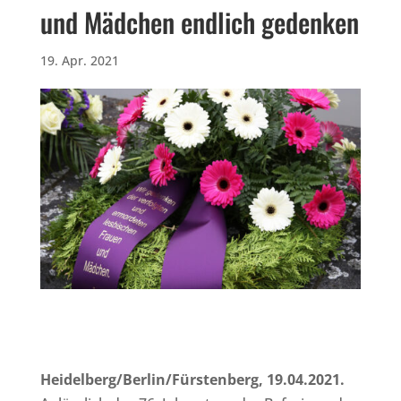
und Mädchen endlich gedenken
19. Apr. 2021
Heidelberg/Berlin/Fürstenberg, 19.04.2021.