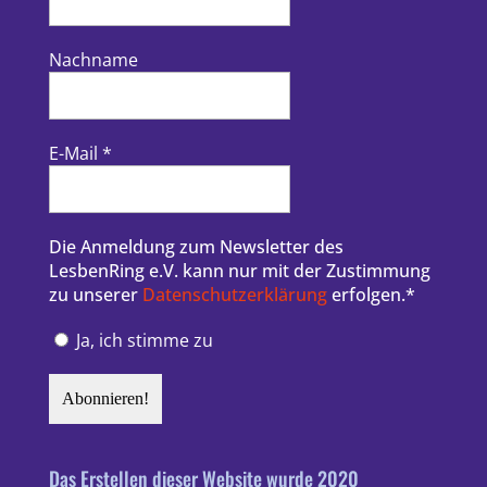
Nachname
E-Mail
*
Die Anmeldung zum Newsletter des
LesbenRing e.V. kann nur mit der Zustimmung
zu unserer
Datenschutzerklärung
erfolgen.*
Ja, ich stimme zu
Das Erstellen dieser Website wurde 2020