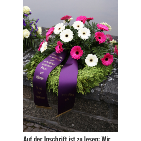
Auf der Inschrift ist zu lesen: Wir