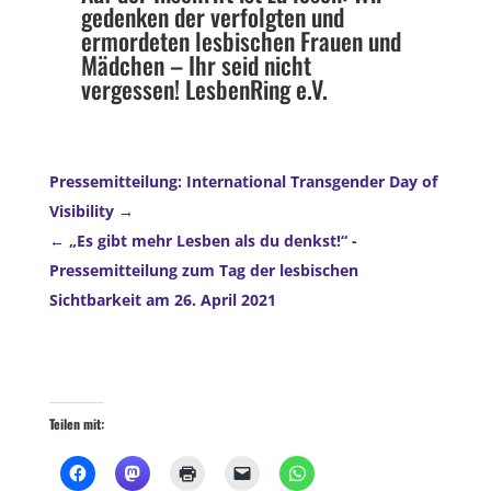
gedenken der verfolgten und
ermordeten lesbischen Frauen und
Mädchen – Ihr seid nicht
vergessen! LesbenRing e.V.
Pressemitteilung: International Transgender Day of
Visibility
„Es gibt mehr Lesben als du denkst!“ -
Pressemitteilung zum Tag der lesbischen
Sichtbarkeit am 26. April 2021
Teilen mit: