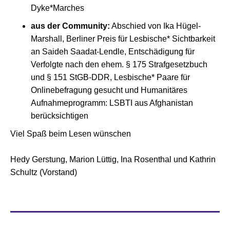
Dyke*Marches
aus der Community:
Abschied von Ika Hügel-
Marshall, Berliner Preis für Lesbische* Sichtbarkeit
an Saideh Saadat-Lendle, Entschädigung für
Verfolgte nach den ehem. § 175 Strafgesetzbuch
und § 151 StGB-DDR, Lesbische* Paare für
Onlinebefragung gesucht und Humanitäres
Aufnahmeprogramm: LSBTI aus Afghanistan
berücksichtigen
Viel Spaß beim Lesen wünschen
Hedy Gerstung, Marion Lüttig, Ina Rosenthal und Kathrin
Schultz (Vorstand)