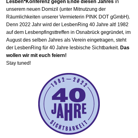
Lesben*Konferenz gegen Ende diesen Jahres
in
unserem neuen Domizil (unter Mitnutzung der
Räumlichkeiten unserer Vermieterin PINK DOT gGmbH).
Denn 2022 Jahr wird der LesbenRing 40 Jahre alt! 1982
auf dem Lesbenpfingsttreffen in Osnabrück gegründet, im
August des selben Jahres als Verein eingetragen, steht
der LesbenRing für 40 Jahre lesbische Sichtbarkeit.
Das
wollen wir mit euch feiern!
Stay tuned!