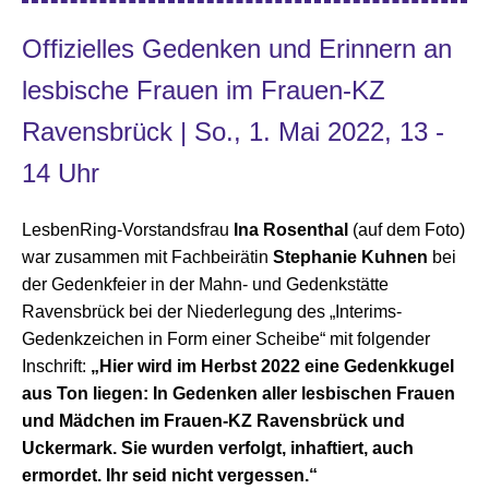
Offizielles Gedenken und Erinnern an
lesbische Frauen im Frauen-KZ
Ravensbrück | So., 1. Mai 2022, 13 -
14 Uhr
LesbenRing-Vorstandsfrau
Ina Rosenthal
(auf dem Foto)
war zusammen mit Fachbeirätin
Stephanie Kuhnen
bei
der Gedenkfeier in der Mahn- und Gedenkstätte
Ravensbrück bei der Niederlegung des „Interims-
Gedenkzeichen in Form einer Scheibe“ mit folgender
Inschrift:
„Hier wird im Herbst 2022 eine Gedenkkugel
aus Ton liegen: In Gedenken aller lesbischen Frauen
und Mädchen im Frauen-KZ Ravensbrück und
Uckermark. Sie wurden verfolgt, inhaftiert, auch
ermordet. Ihr seid nicht vergessen.“