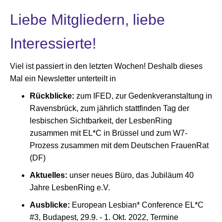
Liebe Mitgliedern, liebe
Interessierte!
Viel ist passiert in den letzten Wochen! Deshalb dieses
Mal ein Newsletter unterteilt in
Rückblicke:
zum IFED, zur Gedenkveranstaltung in
Ravensbrück, zum jährlich stattfinden Tag der
lesbischen Sichtbarkeit, der LesbenRing
zusammen mit EL*C in Brüssel und zum W7-
Prozess zusammen mit dem Deutschen FrauenRat
(DF)
Aktuelles:
unser neues Büro, das Jubiläum 40
Jahre LesbenRing e.V.
Ausblicke:
European Lesbian* Conference EL*C
#3, Budapest, 29.9. - 1. Okt. 2022, Termine