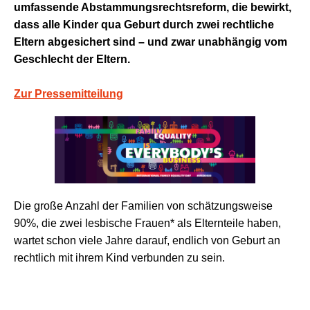
umfassende Abstammungsrechtsreform, die bewirkt,
dass alle Kinder qua Geburt durch zwei rechtliche
Eltern abgesichert sind – und zwar unabhängig vom
Geschlecht der Eltern.
Zur Pressemitteilung
Die große Anzahl der Familien von schätzungsweise
90%, die zwei lesbische Frauen* als Elternteile haben,
wartet schon viele Jahre darauf, endlich von Geburt an
rechtlich mit ihrem Kind verbunden zu sein.