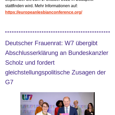
stattfinden wird. Mehr Informationen auf:
https://europeanlesbianconference.org/
Deutscher Frauenrat: W7 übergibt
Abschlusserklärung an Bundeskanzler
Scholz und fordert
gleichstellungspolitische Zusagen der
G7