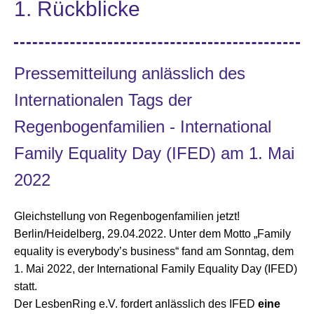
1. Rückblicke
Pressemitteilung anlässlich des
Internationalen Tags der
Regenbogenfamilien - International
Family Equality Day (IFED) am 1. Mai
2022
Gleichstellung von Regenbogenfamilien jetzt!
Berlin/Heidelberg, 29.04.2022. Unter dem Motto „Family
equality is everybody’s business“ fand am Sonntag, dem
1. Mai 2022, der International Family Equality Day (IFED)
statt.
Der LesbenRing e.V. fordert anlässlich des IFED
eine