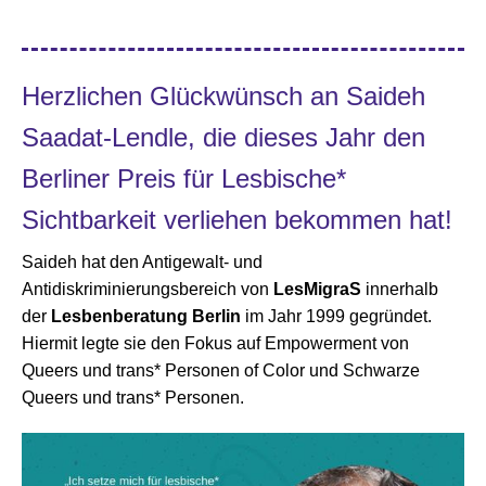
Herzlichen Glückwünsch an Saideh
Saadat-Lendle, die dieses Jahr den
Berliner Preis für Lesbische*
Sichtbarkeit verliehen bekommen hat!
Saideh hat den Antigewalt- und
Antidiskriminierungsbereich von
LesMigraS
innerhalb
der
Lesbenberatung Berlin
im Jahr 1999 gegründet.
Hiermit legte sie den Fokus auf Empowerment von
Queers und trans* Personen of Color und Schwarze
Queers und trans* Personen.