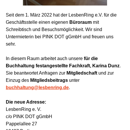
Seit dem 1. März 2022 hat der LesbenRing e.V. für die
Geschäftsstelle einen eigenen
Büroraum
mit
Schreibtisch und Besuchsmöglichkeit. Wir sind
Untermieterin bei PINK DOT gGmbH und freuen uns
sehr.
In diesem Raum arbeitet auch unsere
für die
Buchhaltung festangestellte Fachkraft, Karina Dunz
.
Sie beantwortet Anfragen zur
Mitgliedschaft
und zur
Einzug des
Mitgliedsbeitrags
unter
buchhaltung@lesbenring.de
.
Die neue Adresse:
LesbenRing e. V.
c/o PINK DOT gGmbH
Pappelallee 27