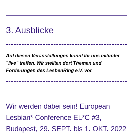
3. Ausblicke
Auf diesen Veranstaltungen könnt Ihr uns mitunter
"live" treffen. Wir stellten dort Themen und
Forderungen des LesbenRing e.V. vor.
Wir werden dabei sein! European
Lesbian* Conference EL*C #3,
Budapest, 29. SEPT. bis 1. OKT. 2022