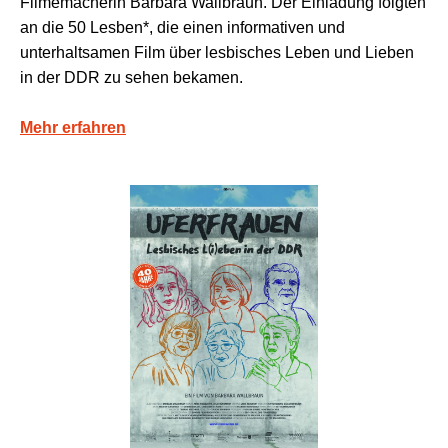
Filmemacherin Barbara Wallbraun. Der Einladung folgten
an die 50 Lesben*, die einen informativen und
unterhaltsamen Film über lesbisches Leben und Lieben
in der DDR zu sehen bekamen.
Mehr erfahren