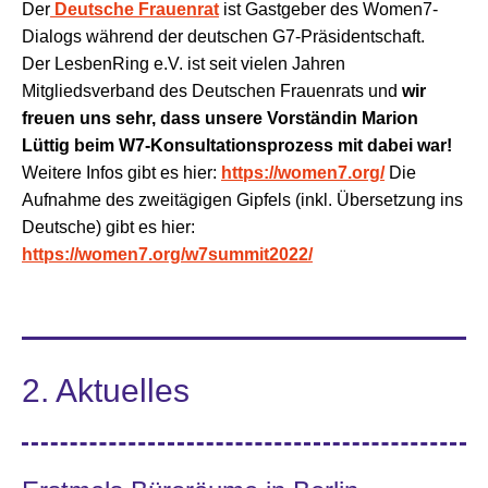
Der
Deutsche Frauenrat
ist Gastgeber des Women7-
Dialogs während der deutschen G7-Präsidentschaft.
Der LesbenRing e.V. ist seit vielen Jahren
Mitgliedsverband des Deutschen Frauenrats und
wir
freuen uns sehr, dass unsere Vorständin Marion
Lüttig beim W7-Konsultationsprozess mit dabei war!
Weitere Infos gibt es hier:
https://women7.org/
Die
Aufnahme des zweitägigen Gipfels (inkl. Übersetzung ins
Deutsche) gibt es hier:
https://women7.org/w7summit2022/
2. Aktuelles