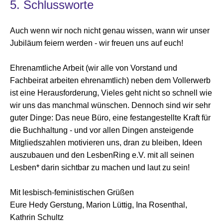
5. Schlussworte
Auch wenn wir noch nicht genau wissen, wann wir unser
Jubiläum feiern werden - wir freuen uns auf euch!
Ehrenamtliche Arbeit (wir alle von Vorstand und
Fachbeirat arbeiten ehrenamtlich) neben dem Vollerwerb
ist eine Herausforderung, Vieles geht nicht so schnell wie
wir uns das manchmal wünschen. Dennoch sind wir sehr
guter Dinge: Das neue Büro, eine festangestellte Kraft für
die Buchhaltung - und vor allen Dingen ansteigende
Mitgliedszahlen motivieren uns, dran zu bleiben, Ideen
auszubauen und den LesbenRing e.V. mit all seinen
Lesben* darin sichtbar zu machen und laut zu sein!
Mit lesbisch-feministischen Grüßen
Eure
Hedy Gerstung, Marion Lüttig, Ina Rosenthal,
Kathrin Schultz