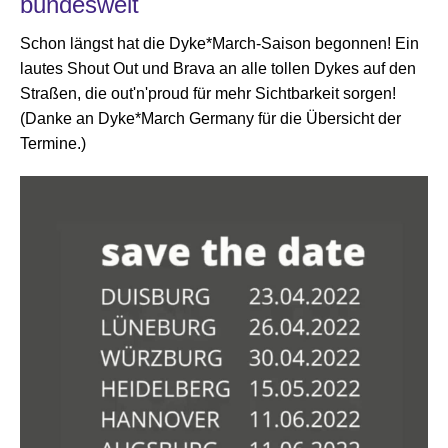
bundesweit
Schon längst hat die Dyke*March-Saison begonnen! Ein
lautes Shout Out und Brava an alle tollen Dykes auf den
Straßen, die out'n'proud für mehr Sichtbarkeit sorgen!
(Danke an Dyke*March Germany für die Übersicht der
Termine.)