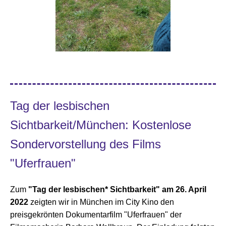
Tag der lesbischen
Sichtbarkeit/München: Kostenlose
Sondervorstellung des Films
"Uferfrauen"
Zum
"Tag der lesbischen* Sichtbarkeit" am 26. April
2022
zeigten wir in München im City Kino den
preisgekrönten Dokumentarfilm "Uferfrauen" der