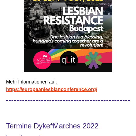
Mehr Informationen auf:
https://europeanlesbianconference.org/
Termine Dyke*Marches 2022