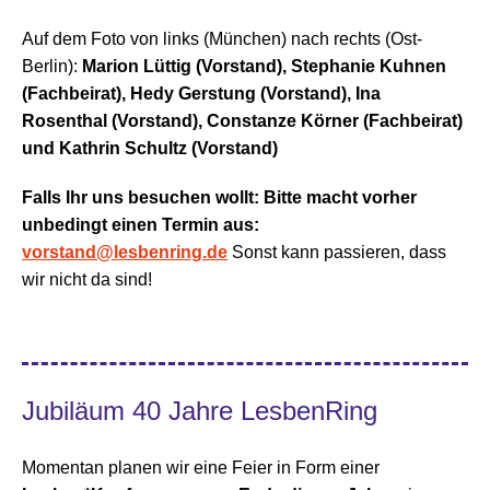
Auf dem Foto von links (München) nach rechts (Ost-
Berlin):
Marion Lüttig (Vorstand), Stephanie Kuhnen
(Fachbeirat), Hedy Gerstung (Vorstand), Ina
Rosenthal (Vorstand), Constanze Körner (Fachbeirat)
und Kathrin Schultz (Vorstand)
Falls Ihr uns besuchen wollt: Bitte macht vorher
unbedingt einen Termin aus:
vorstand@lesbenring.de
Sonst kann passieren, dass
wir nicht da sind!
Jubiläum 40 Jahre LesbenRing
Momentan planen wir eine Feier in Form einer