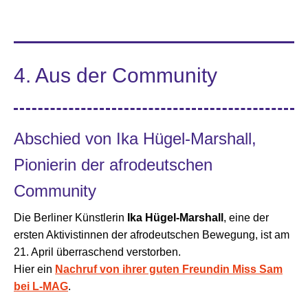
4. Aus der Community
Abschied von Ika Hügel-Marshall,
Pionierin der afrodeutschen
Community
Die Berliner Künstlerin
Ika Hügel-Marshall
, eine der
ersten Aktivistinnen der afrodeutschen Bewegung, ist am
21. April überraschend verstorben.
Hier ein
Nachruf von ihrer guten Freundin Miss Sam
bei L-MAG
.