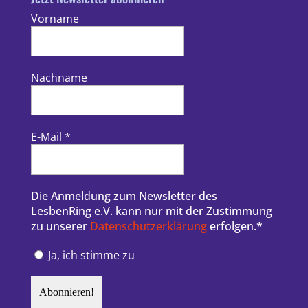
Vorname
Nachname
E-Mail
*
Die Anmeldung zum Newsletter des
LesbenRing e.V. kann nur mit der Zustimmung
zu unserer
Datenschutzerklärung
erfolgen.*
Ja, ich stimme zu