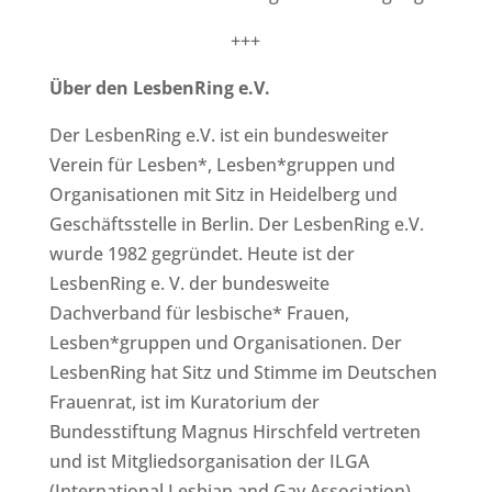
+++
Über den LesbenRing e.V.
Der LesbenRing e.V. ist ein bundesweiter
Verein für Lesben*, Lesben*gruppen und
Organisationen mit Sitz in Heidelberg und
Geschäftsstelle in Berlin. Der LesbenRing e.V.
wurde 1982 gegründet. Heute ist der
LesbenRing e. V. der bundesweite
Dachverband für lesbische* Frauen,
Lesben*gruppen und Organisationen. Der
LesbenRing hat Sitz und Stimme im Deutschen
Frauenrat, ist im Kuratorium der
Bundesstiftung Magnus Hirschfeld vertreten
und ist Mitgliedsorganisation der ILGA
(International Lesbian and Gay Association)