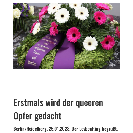
Erstmals wird der queeren
Opfer gedacht
Berlin/Heidelberg, 25.01.2023. Der LesbenRing begrüßt,