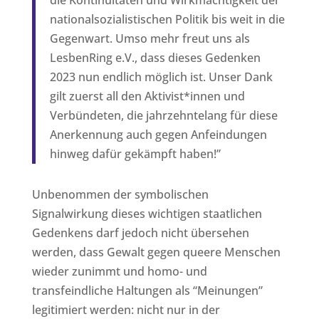
nationalsozialistischen Politik bis weit in die
Gegenwart. Umso mehr freut uns als
LesbenRing e.V., dass dieses Gedenken
2023 nun endlich möglich ist. Unser Dank
gilt zuerst all den Aktivist*innen und
Verbündeten, die jahrzehntelang für diese
Anerkennung auch gegen Anfeindungen
hinweg dafür gekämpft haben!”
Unbenommen der symbolischen
Signalwirkung dieses wichtigen staatlichen
Gedenkens darf jedoch nicht übersehen
werden, dass Gewalt gegen queere Menschen
wieder zunimmt und homo- und
transfeindliche Haltungen als “Meinungen”
legitimiert werden: nicht nur in der