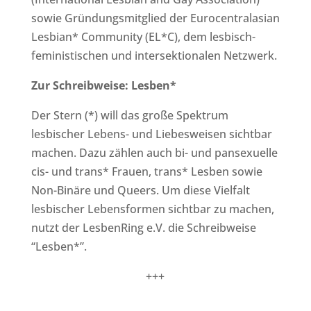
sowie Gründungsmitglied der Eurocentralasian
Lesbian* Community (EL*C), dem lesbisch-
feministischen und intersektionalen Netzwerk.
Zur Schreibweise: Lesben*
Der Stern (*) will das große Spektrum
lesbischer Lebens- und Liebesweisen sichtbar
machen. Dazu zählen auch bi- und pansexuelle
cis- und trans* Frauen, trans* Lesben sowie
Non-Binäre und Queers. Um diese Vielfalt
lesbischer Lebensformen sichtbar zu machen,
nutzt der LesbenRing e.V. die Schreibweise
“Lesben*”.
+++