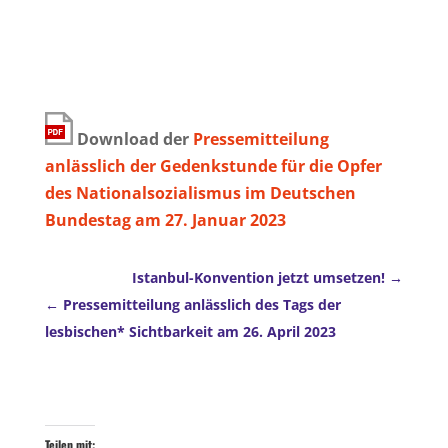
Download der
Pressemitteilung
anlässlich der Gedenkstunde für die Opfer
des Nationalsozialismus im Deutschen
Bundestag am 27. Januar 2023
Istanbul-Konvention jetzt umsetzen!
Pressemitteilung anlässlich des Tags der
lesbischen* Sichtbarkeit am 26. April 2023
Teilen mit: