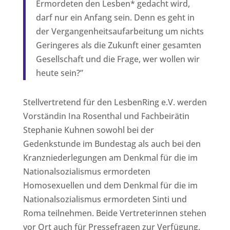
Ermordeten den Lesben* gedacht wird,
darf nur ein Anfang sein. Denn es geht in
der Vergangenheitsaufarbeitung um nichts
Geringeres als die Zukunft einer gesamten
Gesellschaft und die Frage, wer wollen wir
heute sein?”
Stellvertretend für den LesbenRing e.V. werden
Vorständin Ina Rosenthal und Fachbeirätin
Stephanie Kuhnen sowohl bei der
Gedenkstunde im Bundestag als auch bei den
Kranzniederlegungen am Denkmal für die im
Nationalsozialismus ermordeten
Homosexuellen und dem Denkmal für die im
Nationalsozialismus ermordeten Sinti und
Roma teilnehmen. Beide Vertreterinnen stehen
vor Ort auch für Pressefragen zur Verfügung.