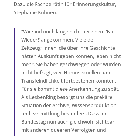
Dazu die Fachbeirätin für Erinnerungskultur,
Stephanie Kuhnen:
“Wir sind noch lange nicht bei einem ‘Nie
Wieder!’ angekommen. Viele der
Zeitzeug*innen, die über ihre Geschichte
hätten Auskunft geben können, leben nicht
mehr. Sie haben geschwiegen oder wurden
nicht befragt, weil Homosexuellen- und
Transfeindlichkeit fortbestehen konnten.
Für sie kommt diese Anerkennung zu spät.
Als LesbenRing besorgt uns die prekäre
Situation der Archive, Wissensproduktion
und -vermittlung besonders. Dass im
Bundestag nun auch gleichwohl sichtbar
mit anderen queeren Verfolgten und