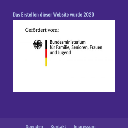
Das Erstellen dieser Website wurde 2020
Spenden
Kontakt
Impressum