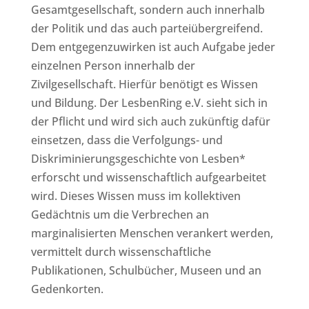
Gesamtgesellschaft, sondern auch innerhalb
der Politik und das auch parteiübergreifend.
Dem entgegenzuwirken ist auch Aufgabe jeder
einzelnen Person innerhalb der
Zivilgesellschaft. Hierfür benötigt es Wissen
und Bildung. Der LesbenRing e.V. sieht sich in
der Pflicht und wird sich auch zukünftig dafür
einsetzen, dass die Verfolgungs- und
Diskriminierungsgeschichte von Lesben*
erforscht und wissenschaftlich aufgearbeitet
wird. Dieses Wissen muss im kollektiven
Gedächtnis um die Verbrechen an
marginalisierten Menschen verankert werden,
vermittelt durch wissenschaftliche
Publikationen, Schulbücher, Museen und an
Gedenkorten.