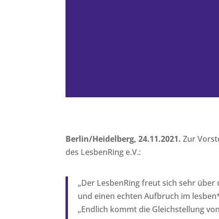
Berlin/Heidelberg, 24.11.2021.
Zur Vorst
des LesbenRing e.V.:
„
Der LesbenRing freut sich sehr über 
und einen echten Aufbruch im lesben*
„
Endlich kommt die Gleichstellung vo