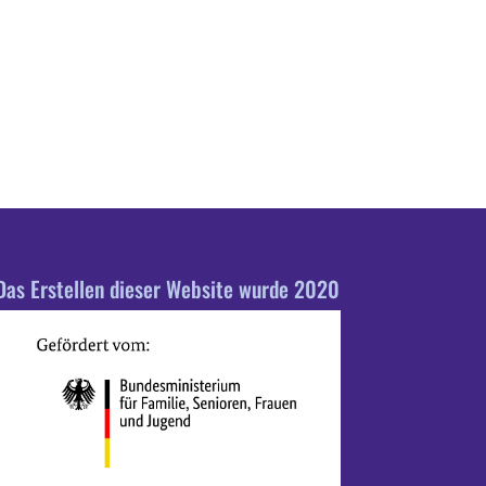
Das Erstellen dieser Website wurde 2020