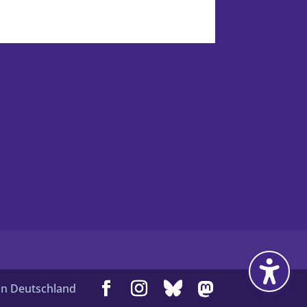
 in Deutschland