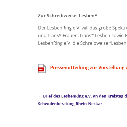
Zur Schreibweise: Lesben*
Der LesbenRing e.V. will das große Spekt
und trans* Frauen, trans* Lesben sowie 
LesbenRing e.V. die Schreibweise “Lesben
Pressemitteilung zur Vorstellung
Brief des LesbenRing e.V. an den Kreista
Schwulenberatung Rhein-Neckar