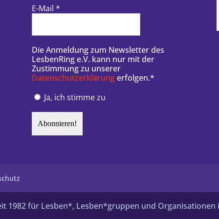
E-Mail
*
Die Anmeldung zum Newsletter des
LesbenRing e.V. kann nur mit der
Zustimmung zu unserer
Datenschutzerklärung
erfolgen.*
Ja, ich stimme zu
schutz
 seit 1982 für Lesben*, Lesben*gruppen und Organisationen