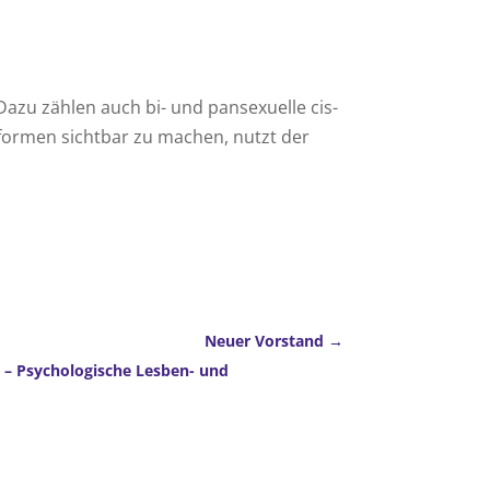
azu zählen auch bi- und pansexuelle cis-
sformen sichtbar zu machen, nutzt der
Neuer Vorstand
S – Psychologische Lesben- und