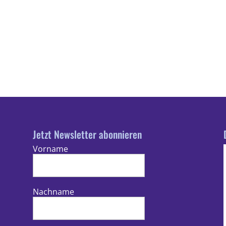
Jetzt Newsletter abonnieren
Vorname
Nachname