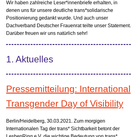
Wir haben zahlreiche Leser*innenbriefe erhalten, in
denen uns für unsere deutliche trans*solidarische
Positionierung gedankt wurde. Und auch unser
Dachverband Deutscher Frauenrat teilte unser Statement.
Darüber freuen wir uns natürlich sehr!
1. Aktuelles
Pressemitteilung: International
Transgender Day of Visibility
Berlin/Heidelberg, 30.03.2021. Zum morgigen
Internationalen Tag der trans* Sichtbarkeit betont der
LesbenRing e.V. die wichtige Bedeutung von trans*