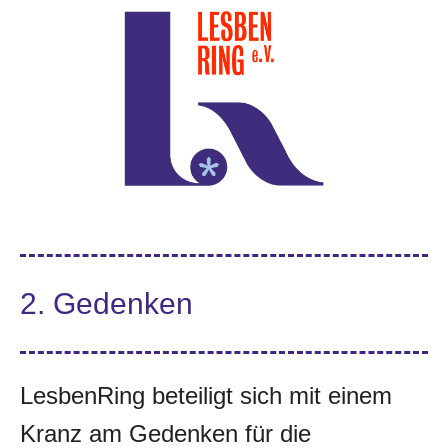
2. Gedenken
LesbenRing beteiligt sich mit einem
Kranz am Gedenken für die