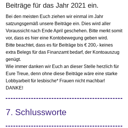
Beiträge für das Jahr 2021 ein.
Bei den meisten Euch ziehen wir einmal im Jahr
satzungsgemäß unsere Beiträge ein. Dies wird aller
Voraussicht nach Ende April geschehen. Bitte merkt somit
vor, dass es hier eine Kontobewegung geben wird.
Bitte beachtet, dass es für Beiträge bis € 200,- keines
extra Belegs für das Finanzamt bedarf, der Kontoauszug
genügt.
Wie immer danken wir Euch an dieser Stelle herzlich für
Eure Treue, denn ohne diese Beiträge wäre eine starke
Lobbyarbeit für lesbische* Frauen nicht machbar!
DANKE!
7. Schlussworte