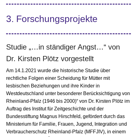
3. Forschungsprojekte
Studie „…in ständiger Angst…“ von
Dr. Kirsten Plötz vorgestellt
Am 14.1.2021 wurde die historische Studie über
rechtliche Folgen einer Scheidung für Mütter mit
lesbischen Beziehungen und ihre Kinder in
Westdeutschland unter besonderer Berücksichtigung von
Rheinland-Pfalz (1946 bis 2000)“ von Dr. Kirsten Plötz im
Auftrag des Institut für Zeitgeschichte und der
Bundesstiftung Magnus Hirschfeld, gefördert durch das
Ministerium für Familie, Frauen, Jugend, Integration und
Verbraucherschutz Rheinland-Pfalz (MFFJIV), in einem