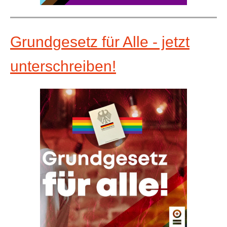
Grundgesetz für Alle - jetzt
unterschreiben!