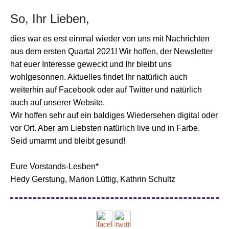
So, Ihr Lieben,
dies war es erst einmal wieder von uns mit Nachrichten
aus dem ersten Quartal 2021! Wir hoffen, der Newsletter
hat euer Interesse geweckt und Ihr bleibt uns
wohlgesonnen. Aktuelles findet Ihr natürlich auch
weiterhin auf Facebook oder auf Twitter und natürlich
auch auf unserer Website.
Wir hoffen sehr auf ein baldiges Wiedersehen digital oder
vor Ort. Aber am Liebsten natürlich live und in Farbe.
Seid umarmt und bleibt gesund!
Eure Vorstands-Lesben*
Hedy Gerstung, Marion Lüttig, Kathrin Schultz