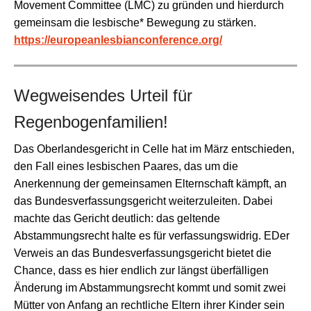
Movement Committee (LMC) zu gründen und hierdurch
gemeinsam die lesbische* Bewegung zu stärken.
https://europeanlesbianconference.org/
Wegweisendes Urteil für
Regenbogenfamilien!
Das Oberlandesgericht in Celle hat im März entschieden,
den Fall eines lesbischen Paares, das um die
Anerkennung der gemeinsamen Elternschaft kämpft, an
das Bundesverfassungsgericht weiterzuleiten. Dabei
machte das Gericht deutlich: das geltende
Abstammungsrecht halte es für verfassungswidrig. EDer
Verweis an das Bundesverfassungsgericht bietet die
Chance, dass es hier endlich zur längst überfälligen
Änderung im Abstammungsrecht kommt und somit zwei
Mütter von Anfang an rechtliche Eltern ihrer Kinder sein