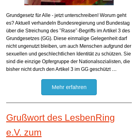
Grundgesetz für Alle - jetzt unterschreiben! Worum geht
es? Aktuell verhandeln Bundesregierung und Bundestag
über die Streichung des "Rasse"-Begriffs im Artikel 3 des
Grundgesetzes (GG). Diese einmalige Gelegenheit darf
nicht ungenutzt bleiben, um auch Menschen aufgrund der
sexuellen und geschlechtlichen Identität zu schützen. Sie
sind die einzige Opfergruppe der Nationalsozialisten, die
bisher nicht durch den Artikel 3 im GG geschützt …
Mehr erfahren
Grußwort des LesbenRing
e.V. zum