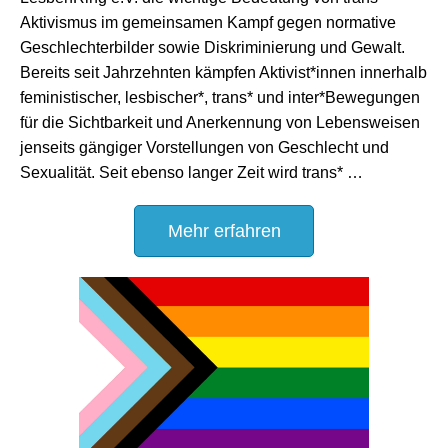
Aktivismus im gemeinsamen Kampf gegen normative
Geschlechterbilder sowie Diskriminierung und Gewalt.
Bereits seit Jahrzehnten kämpfen Aktivist*innen innerhalb
feministischer, lesbischer*, trans* und inter*Bewegungen
für die Sichtbarkeit und Anerkennung von Lebensweisen
jenseits gängiger Vorstellungen von Geschlecht und
Sexualität. Seit ebenso langer Zeit wird trans* …
Mehr erfahren