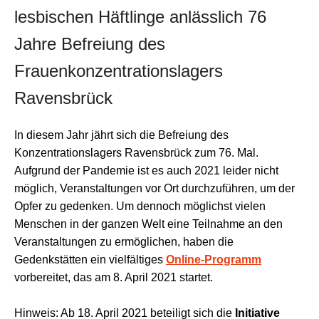
lesbischen Häftlinge anlässlich 76
Jahre Befreiung des
Frauenkonzentrationslagers
Ravensbrück
In diesem Jahr jährt sich die Befreiung des
Konzentrationslagers Ravensbrück zum 76. Mal.
Aufgrund der Pandemie ist es auch 2021 leider nicht
möglich, Veranstaltungen vor Ort durchzuführen, um der
Opfer zu gedenken. Um dennoch möglichst vielen
Menschen in der ganzen Welt eine Teilnahme an den
Veranstaltungen zu ermöglichen, haben die
Gedenkstätten ein vielfältiges
Online-Programm
vorbereitet, das am 8. April 2021 startet.
Hinweis: Ab 18. April 2021 beteiligt sich die
Initiative