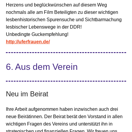
Herzens und beglückwünschen auf diesem Weg
nochmals alle am Film Beteiligten zu dieser wichtigen
lesbenhistorischen Spurensuche und Sichtbarmachung
lesbischer Lebenswege in der DDR!
Unbedingte Guckempfehlung!
http://uferfrauen.de/
6. Aus dem Verein
Neu im Beirat
Ihre Arbeit aufgenommen haben inzwischen auch drei
neue Beirätinnen. Der Beirat berät den Vorstand in allen
wichtigen Fragen des Vereins und unterstützt ihn in
strategischen und finanziellen Fragen. Wir freuen uns