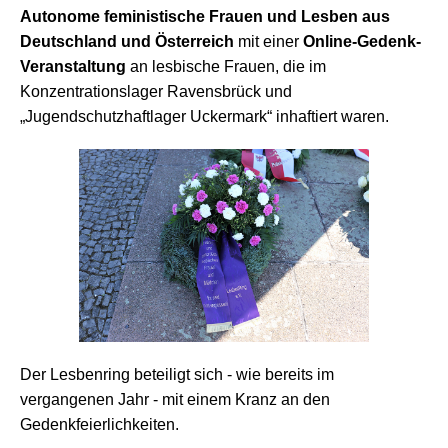
Autonome feministische Frauen und Lesben aus
Deutschland und Österreich
mit einer
Online-Gedenk-
Veranstaltung
an lesbische Frauen, die im
Konzentrationslager Ravensbrück und
„Jugendschutzhaftlager Uckermark“ inhaftiert waren.
Der Lesbenring beteiligt sich - wie bereits im
vergangenen Jahr - mit einem Kranz an den
Gedenkfeierlichkeiten.