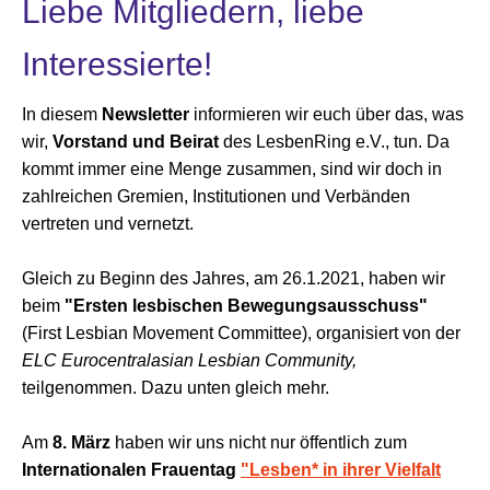
Liebe Mitgliedern, liebe
Interessierte!
In diesem
Newsletter
informieren wir euch über das, was
wir,
Vorstand und Beirat
des LesbenRing e.V., tun. Da
kommt immer eine Menge zusammen, sind wir doch in
zahlreichen Gremien, Institutionen und Verbänden
vertreten und vernetzt.
Gleich zu Beginn des Jahres, am 26.1.2021, haben wir
beim
"Ersten lesbischen Bewegungsausschuss"
(First Lesbian Movement Committee), organisiert von der
ELC Eurocentralasian Lesbian Community,
teilgenommen. Dazu unten gleich mehr.
Am
8. März
haben wir uns nicht nur öffentlich zum
Internationalen Frauentag
"Lesben* in ihrer Vielfalt