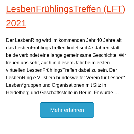
LesbenFrühlingsTreffen (LFT)
2021
Der LesbenRing wird im kommenden Jahr 40 Jahre alt,
das LesbenFrühlingsTreffen findet seit 47 Jahren statt –
beide verbindet eine lange gemeinsame Geschichte. Wir
freuen uns sehr, auch in diesem Jahr beim ersten
virtuellen LesbenFrühlingsTreffen dabei zu sein. Der
LesbenRing e.V. ist ein bundesweiter Verein für Lesben*,
Lesben*gruppen und Organisationen mit Sitz in
Heidelberg und Geschäftsstelle in Berlin. Er wurde …
Mehr erfahren