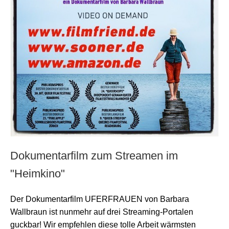
Dokumentarfilm zum Streamen im
"Heimkino"
Der Dokumentarfilm UFERFRAUEN von Barbara
Wallbraun ist nunmehr auf drei Streaming-Portalen
guckbar! Wir empfehlen diese tolle Arbeit wärmsten