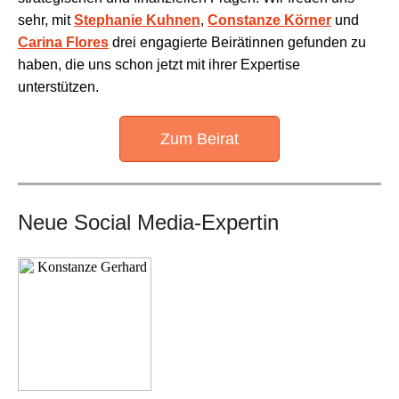
sehr, mit
Stephanie Kuhnen
,
Constanze Körner
und
Carina Flores
drei engagierte Beirätinnen gefunden zu
haben, die uns schon jetzt mit ihrer Expertise
unterstützen.
Zum Beirat
Neue Social Media-Expertin