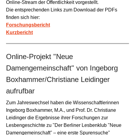
Online-Stream der Öffentlichkeit vorgestellt.
Die entsprechenden Links zum Download der PDFs
finden sich hier:
Forschungsbericht
Kurzbericht
Online-Projekt "Neue
Damengemeinschaft" von Ingeborg
Boxhammer/Christiane Leidinger
aufrufbar
Zum Jahreswechsel haben die Wissenschaftlerinnen
Ingeborg Boxhammer, M.A., und Prof. Dr. Christiane
Leidinger die Ergebnisse ihrer Forschungen zur
Lesbengeschichte zu "Der Berliner Lesbenklub "Neue
Damengemeinschaft" – eine erste Spurensuche"